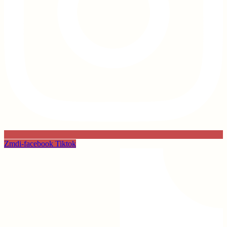
Zmdi-facebook
Tiktok