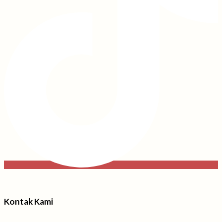
Kontak Kami