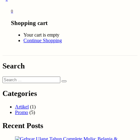
0
Shopping cart
Your cart is empty
Continue Shopping
Search
Categories
Artikel
(1)
Promo
(5)
Recent Posts