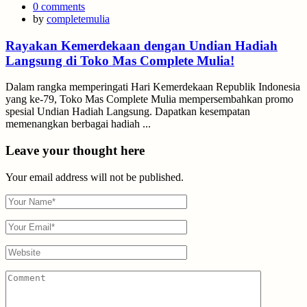
on
0
comments
by
completemulia
Rayakan Kemerdekaan dengan Undian Hadiah
Langsung di Toko Mas Complete Mulia!
Dalam rangka memperingati Hari Kemerdekaan Republik Indonesia
yang ke-79, Toko Mas Complete Mulia mempersembahkan promo
spesial Undian Hadiah Langsung. Dapatkan kesempatan
memenangkan berbagai hadiah ...
Leave your thought here
Your email address will not be published.