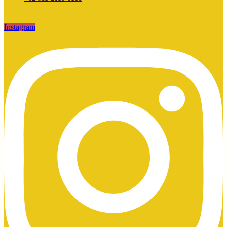
Instagram