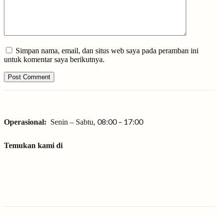
Simpan nama, email, dan situs web saya pada peramban ini
untuk komentar saya berikutnya.
08:00 – 17:00
Operasional:
Senin – Sabtu,
Temukan kami di