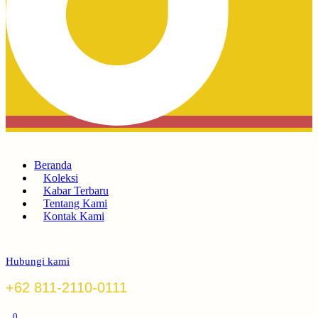
Beranda
Koleksi
Kabar Terbaru
Tentang Kami
Kontak Kami
Hubungi kami
+62 811-2110-0111
0