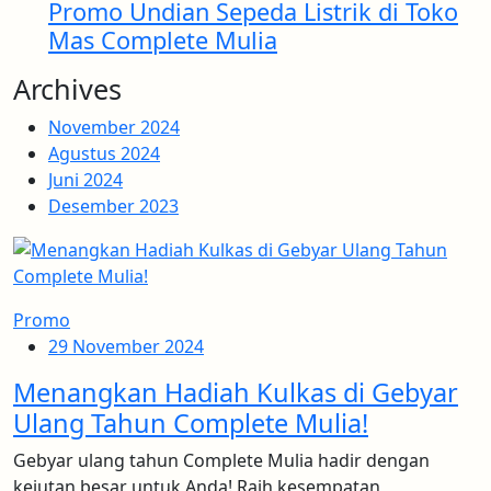
Promo Undian Sepeda Listrik di Toko
Mas Complete Mulia
Archives
November 2024
Agustus 2024
Juni 2024
Desember 2023
Promo
29 November 2024
Menangkan Hadiah Kulkas di Gebyar
Ulang Tahun Complete Mulia!
Gebyar ulang tahun Complete Mulia hadir dengan
kejutan besar untuk Anda! Raih kesempatan