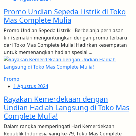
Promo Undian Sepeda Listrik di Toko
Mas Complete Mulia
Promo Undian Sepeda Listrik - Berbelanja perhiasan
kini semakin menguntungkan dengan promo terbaru
dari Toko Mas Complete Mulia! Hadirkan kesempatan
untuk memenangkan hadiah spesial ...
Promo
1 Agustus 2024
Rayakan Kemerdekaan dengan
Undian Hadiah Langsung di Toko Mas
Complete Mulia!
Dalam rangka memperingati Hari Kemerdekaan
Republik Indonesia yang ke-79, Toko Mas Complete