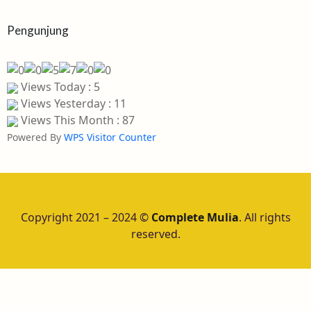
Pengunjung
Views Today : 5
Views Yesterday : 11
Views This Month : 87
Powered By
WPS Visitor Counter
Copyright 2021 – 2024 ©
Complete Mulia
. All rights
reserved.