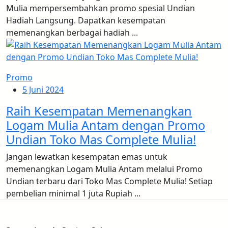
Mulia mempersembahkan promo spesial Undian
Hadiah Langsung. Dapatkan kesempatan
memenangkan berbagai hadiah ...
Promo
5 Juni 2024
Raih Kesempatan Memenangkan
Logam Mulia Antam dengan Promo
Undian Toko Mas Complete Mulia!
Jangan lewatkan kesempatan emas untuk
memenangkan Logam Mulia Antam melalui Promo
Undian terbaru dari Toko Mas Complete Mulia! Setiap
pembelian minimal 1 juta Rupiah ...