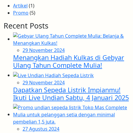
Artikel
(1)
Promo
(5)
Recent Posts
29 November 2024
Menangkan Hadiah Kulkas di Gebyar
Ulang Tahun Complete Mulia!
29 November 2024
Dapatkan Sepeda Listrik Impianmu!
Ikuti Live Undian Sabtu, 4 Januari 2025
27 Agustus 2024