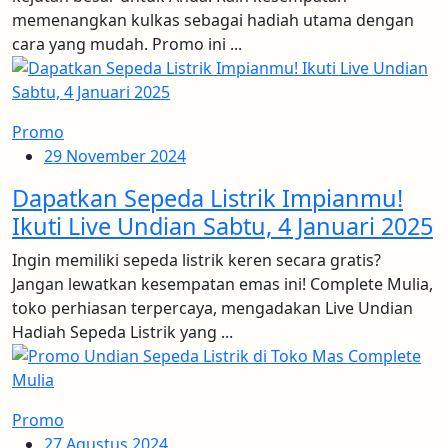
memenangkan kulkas sebagai hadiah utama dengan
cara yang mudah. Promo ini ...
Promo
29 November 2024
Dapatkan Sepeda Listrik Impianmu!
Ikuti Live Undian Sabtu, 4 Januari 2025
Ingin memiliki sepeda listrik keren secara gratis?
Jangan lewatkan kesempatan emas ini! Complete Mulia,
toko perhiasan terpercaya, mengadakan Live Undian
Hadiah Sepeda Listrik yang ...
Promo
27 Agustus 2024