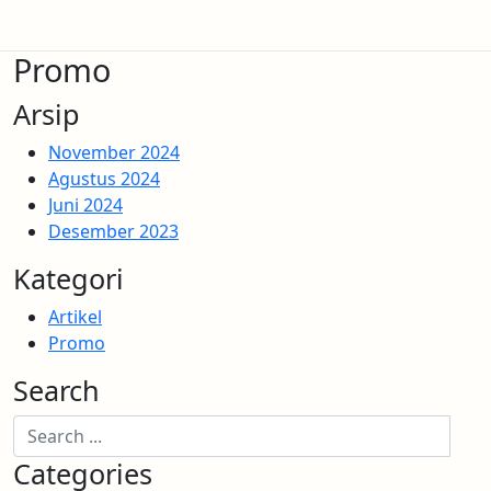
Promo
Arsip
November 2024
Agustus 2024
Juni 2024
Desember 2023
Kategori
Artikel
Promo
Search
Categories