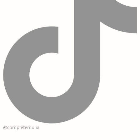
@completemulia