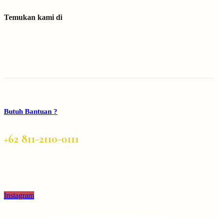
Temukan kami di
Butuh Bantuan ?
+62 811-2110-0111
Instagram