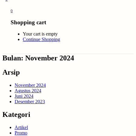
0
Shopping cart
Your cart is empty
Continue Shopping
Bulan:
November 2024
Arsip
November 2024
Agustus 2024
Juni 2024
Desember 2023
Kategori
Artikel
Promo