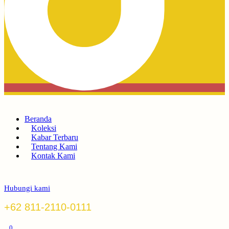
Beranda
Koleksi
Kabar Terbaru
Tentang Kami
Kontak Kami
Hubungi kami
+62 811-2110-0111
0