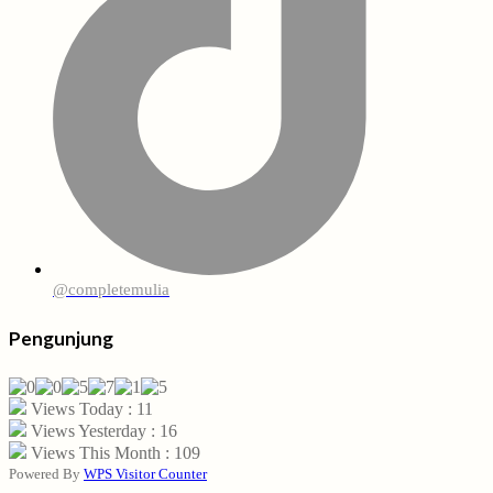
@completemulia
Pengunjung
Views Today : 11
Views Yesterday : 16
Views This Month : 109
Powered By
WPS Visitor Counter