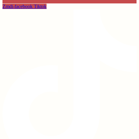
Zmdi-facebook
Tiktok