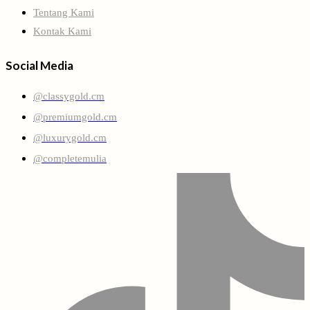
Tentang Kami
Kontak Kami
Social Media
@classygold.cm
@premiumgold.cm
@luxurygold.cm
@completemulia