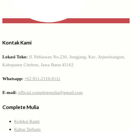
Kontak Kami
Lokasi Toko:
Jl. Pahlawan No.230, Jungjang, Kec. Arjawinangun,
Kabupaten Cirebon, Jawa Barat 45162
Whatsapp:
+62 811-2110-0111
E-mail:
official.completemulia@gmail.com
Complete Mulia
Koleksi Kami
Kabar Terbaru