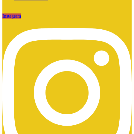
Instagram