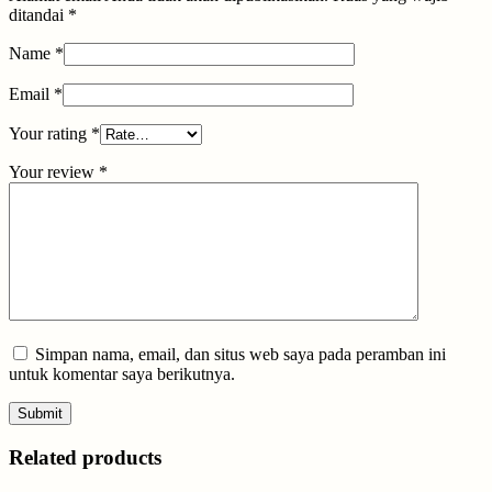
ditandai
*
Name
*
Email
*
Your rating
*
Your review
*
Simpan nama, email, dan situs web saya pada peramban ini
untuk komentar saya berikutnya.
Related products