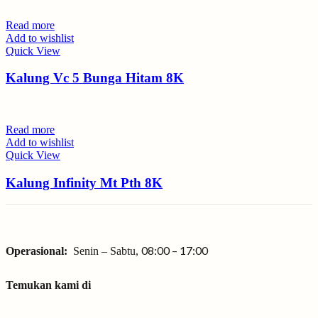
Read more
Add to wishlist
Quick View
Kalung Vc 5 Bunga Hitam 8K
Read more
Add to wishlist
Quick View
Kalung Infinity Mt Pth 8K
08:00 – 17:00
Operasional:
Senin – Sabtu,
Temukan kami di