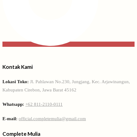
Kontak Kami
Lokasi Toko:
Jl. Pahlawan No.230, Jungjang, Kec. Arjawinangun,
Kabupaten Cirebon, Jawa Barat 45162
Whatsapp:
+62 811-2110-0111
E-mail:
official.completemulia@gmail.com
Complete Mulia