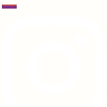
Instagram