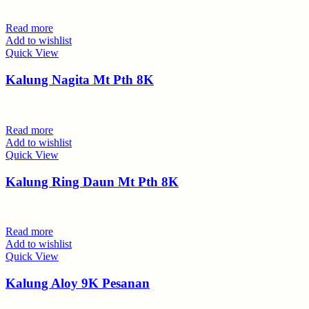
Read more
Add to wishlist
Quick View
Kalung Nagita Mt Pth 8K
Read more
Add to wishlist
Quick View
Kalung Ring Daun Mt Pth 8K
Read more
Add to wishlist
Quick View
Kalung Aloy 9K Pesanan