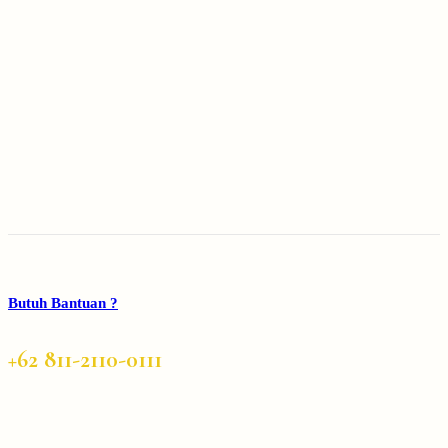
Butuh Bantuan ?
+62 811-2110-0111