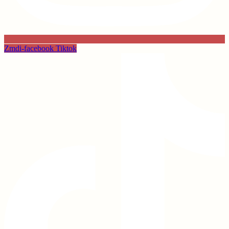
Zmdi-facebook
Tiktok