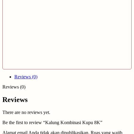
Reviews (0)
Reviews (0)
Reviews
There are no reviews yet.
Be the first to review “Kalung Kombinasi Kupu 8K”
Alamat email Anda tidak akan dipublikasikan.
Ruas yang wajib