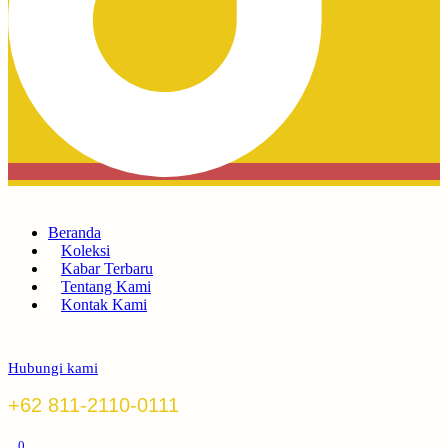
Beranda
Koleksi
Kabar Terbaru
Tentang Kami
Kontak Kami
Hubungi kami
+62 811-2110-0111
0