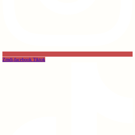
Zmdi-facebook
Tiktok