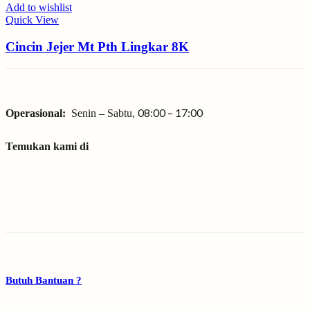
Add to wishlist
Quick View
Cincin Jejer Mt Pth Lingkar 8K
08:00 – 17:00
Operasional:
Senin – Sabtu,
Temukan kami di
Butuh Bantuan ?