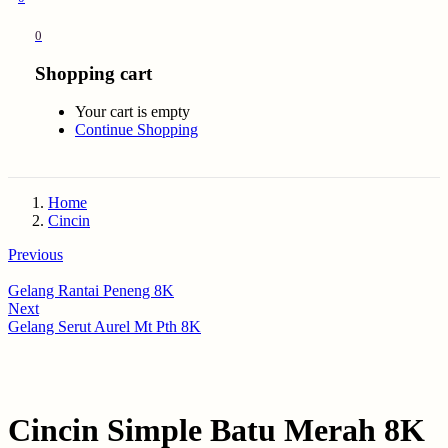
0
Shopping cart
Your cart is empty
Continue Shopping
Home
Cincin
Previous
Gelang Rantai Peneng 8K
Next
Gelang Serut Aurel Mt Pth 8K
Cincin Simple Batu Merah 8K