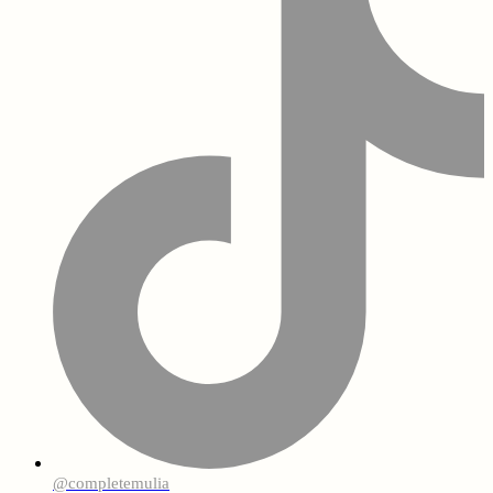
@completemulia