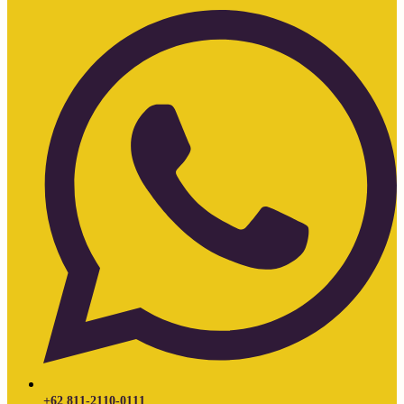
+62 811-2110-0111