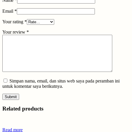
Name
*
Email
*
Your rating
*
Your review
*
Simpan nama, email, dan situs web saya pada peramban ini
untuk komentar saya berikutnya.
Related products
Read more