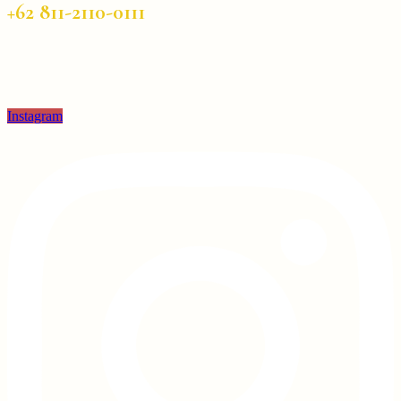
+62 811-2110-0111
Instagram