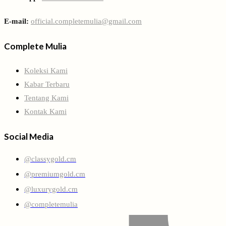
E-mail:
official.completemulia@gmail.com
Complete Mulia
Koleksi Kami
Kabar Terbaru
Tentang Kami
Kontak Kami
Social Media
@classygold.cm
@premiumgold.cm
@luxurygold.cm
@completemulia