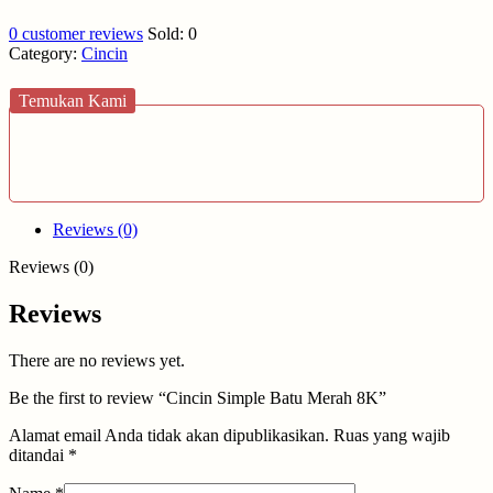
0
customer reviews
Sold:
0
Category:
Cincin
Temukan Kami
Reviews (0)
Reviews (0)
Reviews
There are no reviews yet.
Be the first to review “Cincin Simple Batu Merah 8K”
Alamat email Anda tidak akan dipublikasikan.
Ruas yang wajib
ditandai
*