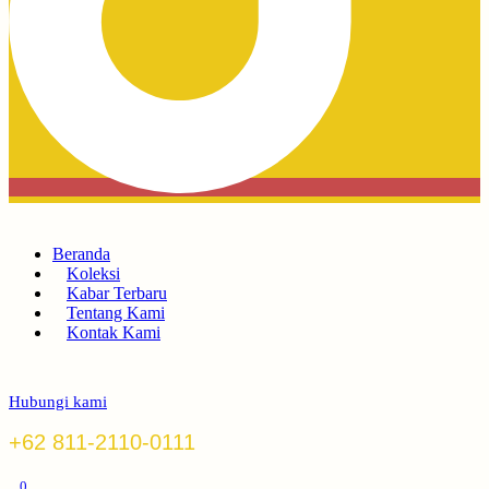
Beranda
Koleksi
Kabar Terbaru
Tentang Kami
Kontak Kami
Hubungi kami
+62 811-2110-0111
0