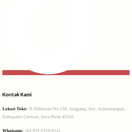
Kontak Kami
Lokasi Toko:
Jl. Pahlawan No.230, Jungjang, Kec. Arjawinangun,
Kabupaten Cirebon, Jawa Barat 45162
Whatsapp:
+62 811-2110-0111