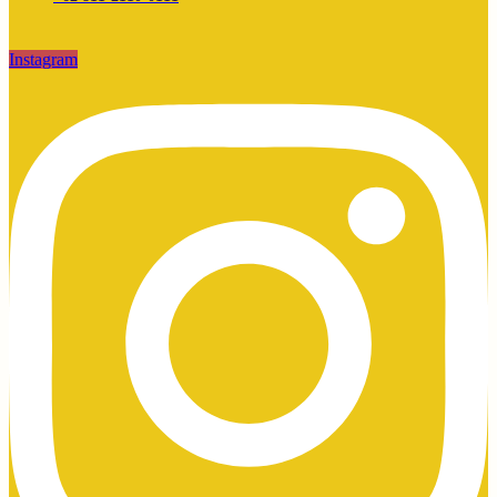
Instagram